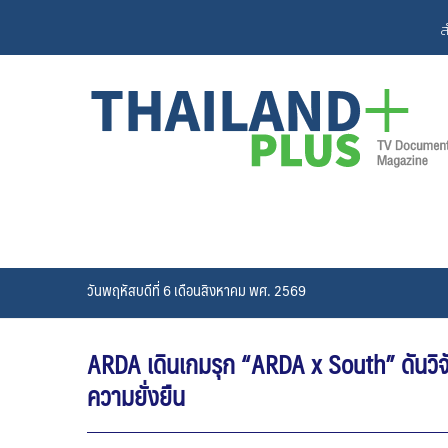
Skip
ส
to
content
วันพฤหัสบดีที่ 6 เดือนสิงหาคม พศ. 2569
ARDA เดินเกมรุก “ARDA x South” ดันวิจัย
ความยั่งยืน