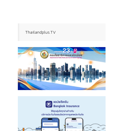
Thailandplus.TV