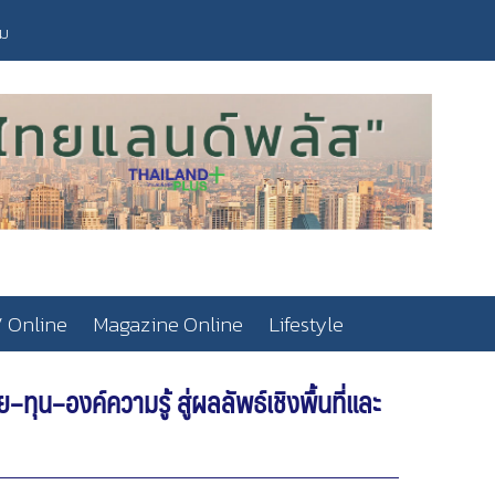
วม
 Online
Magazine Online
Lifestyle
น–องค์ความรู้ สู่ผลลัพธ์เชิงพื้นที่และ