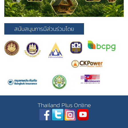
สนับสนุนการมีส่วนร่วมโดย
Thailand Plus Online