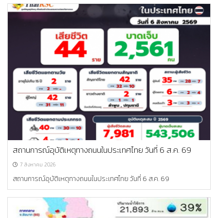
สถานการณ์อุบัติเหตุทางถนนในประเทศไทย วันที่ 6 ส.ค. 69
7 สิงหาคม 2026
สถานการณ์อุบัติเหตุทางถนนในประเทศไทย วันที่ 6 ส.ค. 69