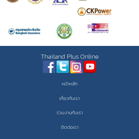
Thailand Plus Online
หน้าหลัก
เกี่ยวกับเรา
ร่วมงานกับเรา
ติดต่อเรา