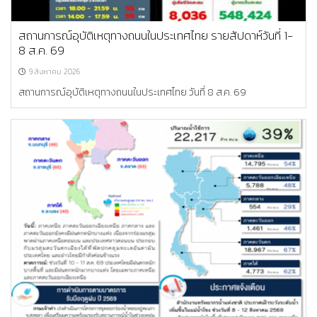
สถานการณ์อุบัติเหตุทางถนนในประเทศไทย รายสัปดาห์วันที่ 1-
8 ส.ค. 69
9 สิงหาคม 2026
สถานการณ์อุบัติเหตุทางถนนในประเทศไทย วันที่ 8 ส.ค. 69