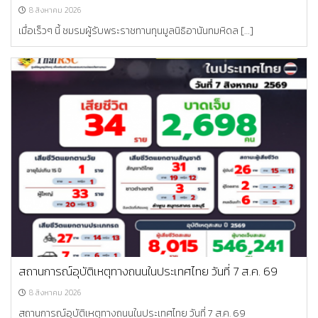
8 สิงหาคม 2026
เมื่อเร็วๆ นี้ ชมรมผู้รับพระราชทานทุนมูลนิธิอานันทมหิดล […]
สถานการณ์อุบัติเหตุทางถนนในประเทศไทย วันที่ 7 ส.ค. 69
8 สิงหาคม 2026
สถานการณ์อุบัติเหตุทางถนนในประเทศไทย วันที่ 7 ส.ค. 69