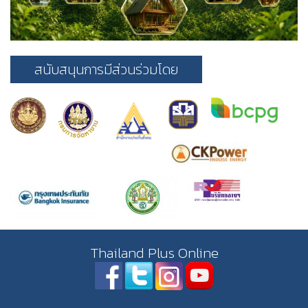
สนับสนุนการมีส่วนร่วมโดย
Thailand Plus Online