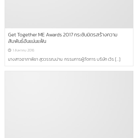
Get Together ME Awards 2017 กระชับมิตรสร้างความ
สัมพันธ์อันแน่นแฟ้น
1 สิงหาคม 2018
นางสาวอาภาพิชา สุววรรณปาน กรรมการผู้จัดการ บริษัท เวิร […]