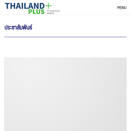
Skip
THAILANDPLUS NEWS
MENU
to
content
ประชาสัมพันธ์