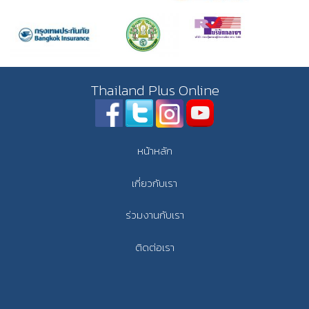
Thailand Plus Online
หน้าหลัก
เกี่ยวกับเรา
ร่วมงานกับเรา
ติดต่อเรา