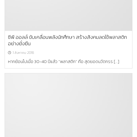
ซีพี ออลล์ ขับเคลื่อนพลังนักศึกษา สร้างสังคมลดใช้พลาสติก
อย่างยั่งยืน
1 สิงหาคม 2018
หากย้อนไปเมื่อ 30-40 ปีแล้ว “พลาสติก” คือ สุดยอดนวัตกรร […]