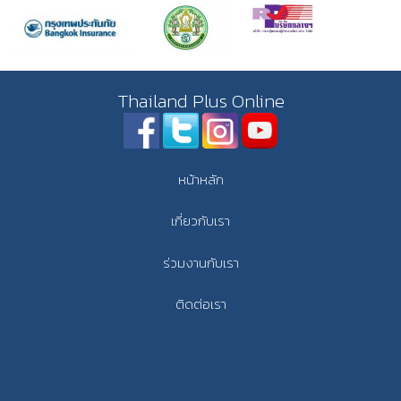
Thailand Plus Online
หน้าหลัก
เกี่ยวกับเรา
ร่วมงานกับเรา
ติดต่อเรา