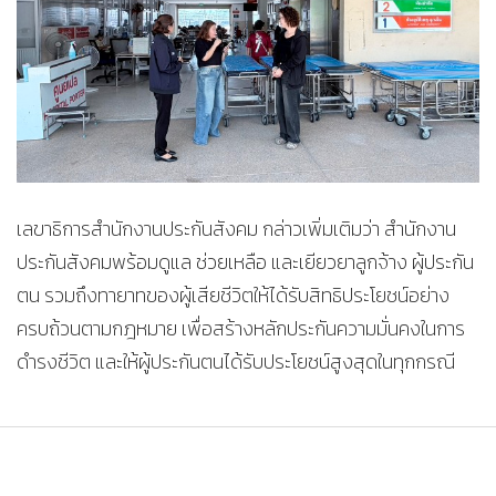
เลขาธิการสำนักงานประกันสังคม กล่าวเพิ่มเติมว่า สำนักงาน
ประกันสังคมพร้อมดูแล ช่วยเหลือ และเยียวยาลูกจ้าง ผู้ประกัน
ตน รวมถึงทายาทของผู้เสียชีวิตให้ได้รับสิทธิประโยชน์อย่าง
ครบถ้วนตามกฎหมาย เพื่อสร้างหลักประกันความมั่นคงในการ
ดำรงชีวิต และให้ผู้ประกันตนได้รับประโยชน์สูงสุดในทุกกรณี