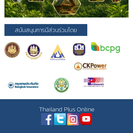
สนับสนุนการมีส่วนร่วมโดย
Thailand Plus Online