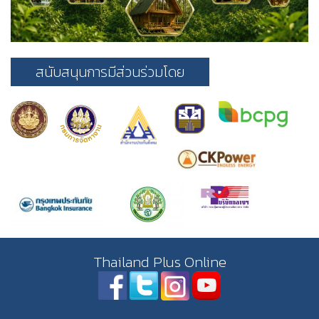
สนับสนุนการมีส่วนร่วมโดย
Thailand Plus Online