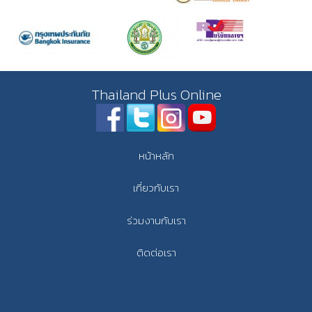
Thailand Plus Online
หน้าหลัก
เกี่ยวกับเรา
ร่วมงานกับเรา
ติดต่อเรา