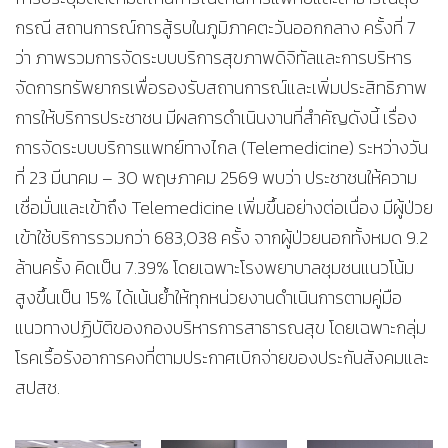
กรณี สถานการณ์การสู้รบในภูมิภาคตะวันออกกลาง ครั้งที่ 7
ว่า ภาพรวมการจัดระบบบริการสุขภาพดิจิทัลและการบริหาร
จัดการทรัพยากรเพื่อรองรับสถานการณ์และเพิ่มประสิทธิภาพ
การให้บริการประชาชน มีผลการดำเนินงานที่สำคัญดังนี้ เรื่อง
การจัดระบบบริการแพทย์ทางไกล (Telemedicine) ระหว่างวัน
ที่ 23 มีนาคม – 30 พฤษภาคม 2569 พบว่า ประชาชนให้ความ
เชื่อมั่นและเข้าถึง Telemedicine เพิ่มขึ้นอย่างต่อเนื่อง มีผู้ป่วย
เข้าใช้บริการรวมกว่า 683,038 ครั้ง จากผู้ป่วยนอกทั้งหมด 9.2
ล้านครั้ง คิดเป็น 7.39% โดยเฉพาะโรงพยาบาลชุมชนแนวโน้ม
สูงขึ้นเป็น 15% ได้เน้นย้ำให้ทุกหน่วยงานดำเนินการตามคู่มือ
แนวทางปฏิบัติของกองบริหารการสาธารณสุข โดยเฉพาะกลุ่ม
โรคเรื้อรังอาการคงที่ตามประกาศเบิกจ่ายของประกันสังคมและ
สปสช.