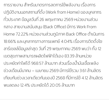
การรายงาน สำหรับมาตรการลดการใช้พลังงาน เรื่องการ
ปฏิบัติงานนอกสถานที่ตั้ง (Work from Home) ของบุคลากร
ทั่วประเทศ ข้อมูลวันที่ 26 พฤษภาคม 2569 หน่วยงานส่วน
กลาง สายงานสนับสนุน (Back Office) มีการ Work From
Home 72.22% หน่วยงานส่วนภูมิภาค Back Office ดำเนินการ
18.66% และบุคลากรทางการแพทย์ 4.04% เรื่องการติดตั้งโซ
ลาร์เซลล์ข้อมูลล่าสุด วันที่ 29 พฤษภาคม 2569 พบว่า ทั้ง 12
เขตสุขภาพสามารถผลิตไฟฟ้าได้เอง 83.39 ล้านหน่วย
ประหยัดค่าไฟได้ 968.57 ล้านบาท ส่วนเรื่องน้ำมันเชื้อเพลิง
ช่วงเดือนมีนาคม – เมษายน 2569 มีการใช้รวม 3.61 ล้านลิตร
เทียบกับช่วงเวลาเดียวกันของปี 2568 ที่มีการใช้ 4.12 ล้านลิตร
พบลดลง 12.4% ประหยัดได้ 20.05 ล้านบาท