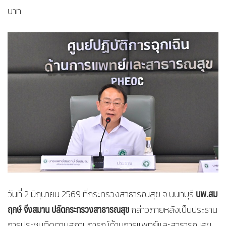
บาท
นพ.สม
วันที่ 2 มิถุนายน 2569 ที่กระทรวงสาธารณสุข จ.นนทบุรี
ฤกษ์ จึงสมาน ปลัดกระทรวงสาธารณสุข
กล่าวภายหลังเป็นประธาน
การประชุมติดตามสถานการณ์ด้านการแพทย์และสาธารณสุข