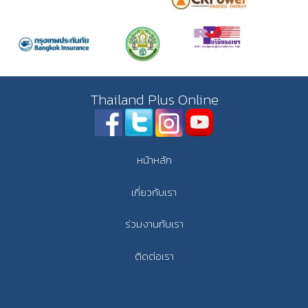
Thailand Plus Online
หน้าหลัก
เกี่ยวกับเรา
ร่วมงานกับเรา
ติดต่อเรา