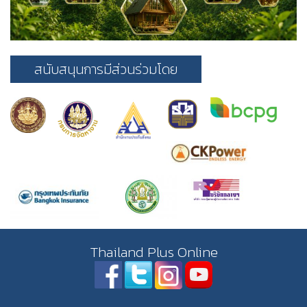
สนับสนุนการมีส่วนร่วมโดย
Thailand Plus Online