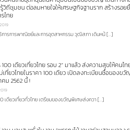
ยนรู้วิถีชุมชน ต่อลมหายใจให้เศรษฐกิจฐานราก สร้างรอยยิ
กรไทย
 2019
การการพาณิชย์และการอุตสาหกรรม วุฒิสภา เดินหน้ […]
100 เดียวเที่ยวไทย รอบ 2” มาแล้ว ส่งความสุขให้คนไท
่เที่ยวไทยในราคา 100 เดียว เปิดลงทะเบียนซื้อของขวั
าคม 2562 นี้ !
2019
0 เดียวเที่ยวทั่วไทย เตรียมของขวัญพิเศษส่งควา […]