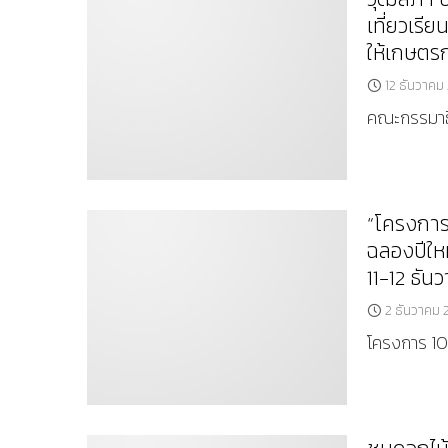
เที่ยวเรี
ให้เกษตร
12 ธันวาคม
คณะกรรมาธิ
“โครงการ 
ฉลองปีใหม
11-12 ธันว
2 ธันวาคม 
โครงการ 10