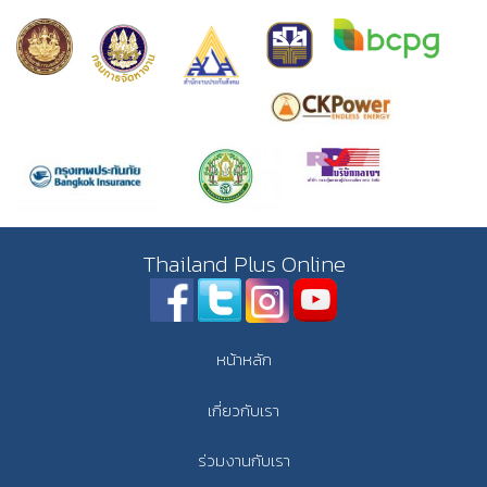
Thailand Plus Online
หน้าหลัก
เกี่ยวกับเรา
ร่วมงานกับเรา