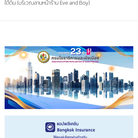
ใต้ดิน (บริเวณลานหน้าร้าน Eve and Boy)