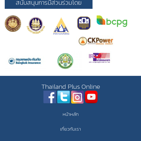
สนับสนุนการมีส่วนร่วมโดย
Thailand Plus Online
หน้าหลัก
เกี่ยวกับเรา