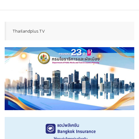
Thailandplus.TV