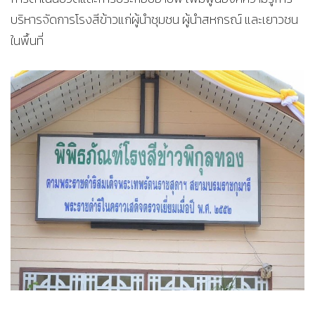
บริหารจัดการโรงสีข้าวแก่ผู้นำชุมชน ผู้นำสหกรณ์ และเยาวชน
ในพื้นที่