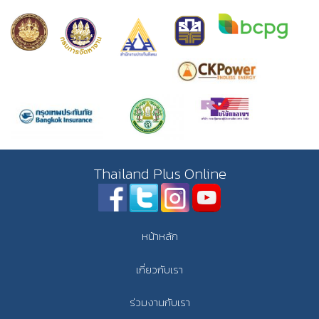
Thailand Plus Online
หน้าหลัก
เกี่ยวกับเรา
ร่วมงานกับเรา