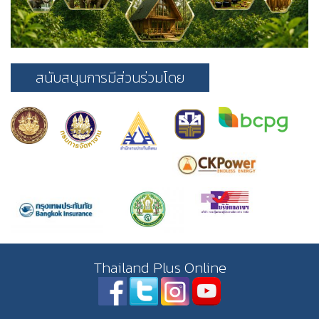
สนับสนุนการมีส่วนร่วมโดย
Thailand Plus Online