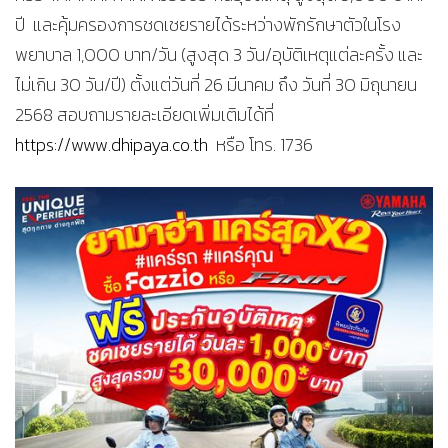
ปี และคุ้มครองการชดเชยรายได้ระหว่างพักรักษาตัวในโรง
พยาบาล 1,000 บาท/วัน (สูงสุด 3 วัน/อุบัติเหตุแต่ละครั้ง และ
ไม่เกิน 30 วัน/ปี) ตั้งแต่วันที่ 26 มีนาคม ถึง วันที่ 30 มิถุนายน
2568 สอบถามรายละเอียดเพิ่มเติมได้ที่
https://www.dhipaya.co.th
หรือ โทร. 1736