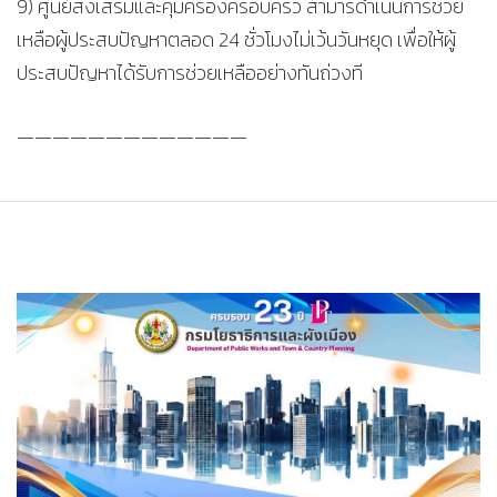
9) ศูนย์ส่งเสริมและคุ้มครองครอบครัว สามารดำเนินการช่วย
เหลือผู้ประสบปัญหาตลอด 24 ชั่วโมงไม่เว้นวันหยุด เพื่อให้ผู้
ประสบปัญหาได้รับการช่วยเหลืออย่างทันถ่วงที
—————————————