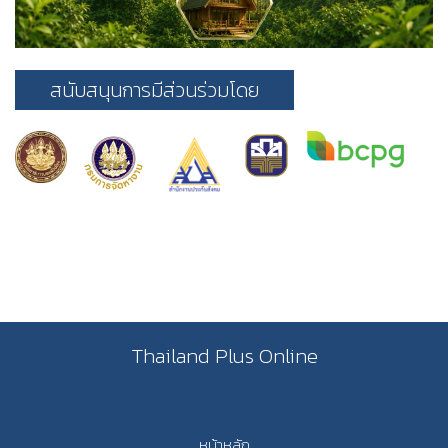
สนับสนุนการมีส่วนร่วมโดย
Thailand Plus Online
หน้าหลัก