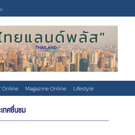
วม
 Online
Magazine Online
Lifestyle
ะเทศชื่นชม