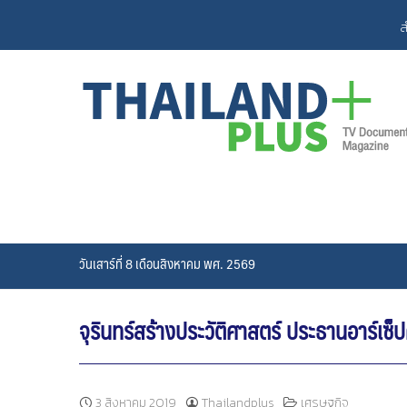
Skip
ส
to
content
วันเสาร์ที่ 8 เดือนสิงหาคม พศ. 2569
จุรินทร์สร้างประวัติศาสตร์ ประธานอาร์เซ
3 สิงหาคม 2019
Thailandplus
เศรษฐกิจ