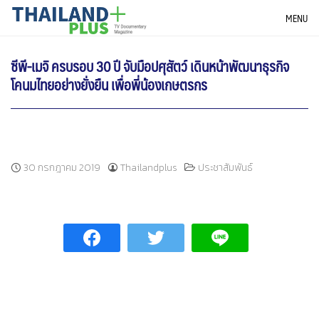
Skip
THAILANDPLUS NEWS
MENU
to
content
ซีพี-เมจิ ครบรอบ 30 ปี จับมือปศุสัตว์ เดินหน้าพัฒนาธุรกิจ
โคนมไทยอย่างยั่งยืน เพื่อพี่น้องเกษตรกร
30 กรกฎาคม 2019
Thailandplus
ประชาสัมพันธ์