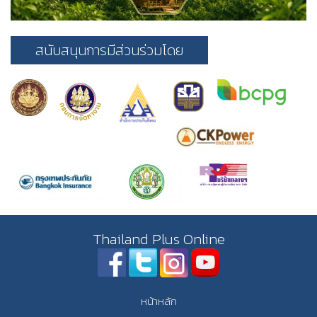
สนับสนุนการมีส่วนร่วมโดย
Thailand Plus Online
หน้าหลัก