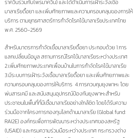
ราควินร่วมกับไพรมาควิน) และได้ดำเนินการเฝ้าระวังเชื้อ
มาลาเรียดื้อยา และเพิ่มศักยภาพและความครอบคลุมของการให้
บริการ ตามยุทธศาสตร์การกำจัดโรคไข้มาลาเรียประเทศไทย
พ.ศ. 2560-2569
สำหรับมาตรการกำจัดเชื้อมาลาเรียดื้อยา ประกอบด้วย 1.การ
แลกเปลี่ยนข้อมูล สถานการณ์โรคไข้มาลาเรียระหว่างประเทศ
2.เพิ่มศักยภาพประเทศเพื่อนบ้านในการกำจัดโรคไข้มาลาเรีย
3.มีระบบการเฝ้าระวังเชื้อมาลาเรียดื้อยา และเพิ่มศักยภาพและ
ความครอบคลุมของการให้บริการ 4.การควบคุมยุงพาหะ โดย
พ่นสารเคมี และสนับสนุนอุปกรณ์ป้องกันยุงพาหะสำหรับ
ประชาชนในพื้นที่ที่มีเชื้อมาลาเรียอย่างใกล้ชิด โดยได้รับความ
ร่วมมือจากโครงการกองทุนโลกด้านมาลาเรีย (Global fund:
RAI2E) องค์กรเพื่อการพัฒนาระหว่างประเทศของสหรัฐ
(USAID) และกรมความร่วมมือระหว่างประเทศ กระทรวงต่าง