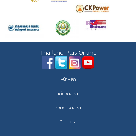
Thailand Plus Online
หน้าหลัก
เกี่ยวกับเรา
ร่วมงานกับเรา
ติดต่อเรา