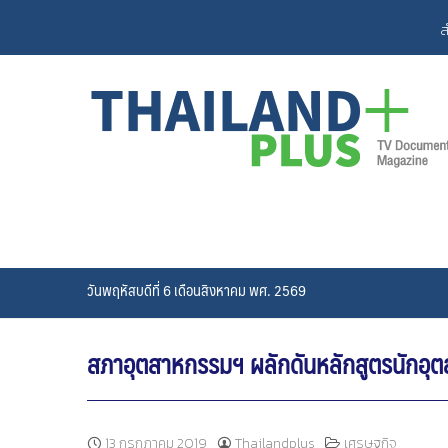
Skip
ส
to
content
วันพฤหัสบดีที่ 6 เดือนสิงหาคม พศ. 2569
สภาอุตสาหกรรมฯ ผลักดันหลักสูตรนักอุตสาหก
13 กรกฎาคม 2019
Thailandplus
เศรษฐกิจ