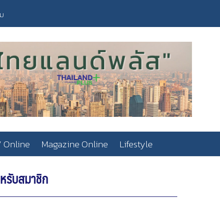
วม
 Online
Magazine Online
Lifestyle
ำหรับสมาชิก