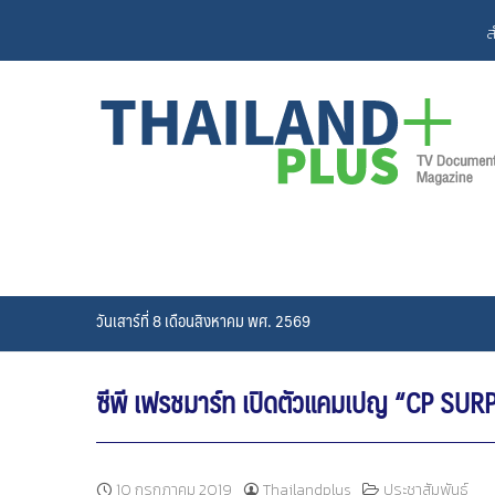
Skip
ส
to
content
วันเสาร์ที่ 8 เดือนสิงหาคม พศ. 2569
ซีพี เฟรชมาร์ท เปิดตัวแคมเปญ “CP SURPRIS
10 กรกฎาคม 2019
Thailandplus
ประชาสัมพันธ์