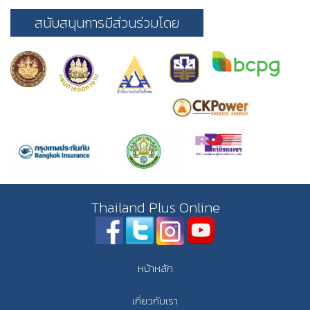
สนับสนุนการมีส่วนร่วมโดย
Thailand Plus Online
หน้าหลัก
เกี่ยวกับเรา