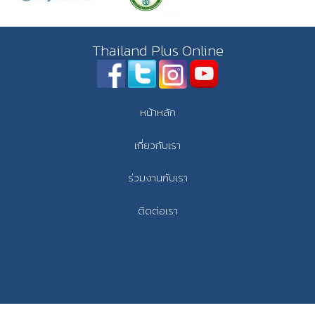
Thailand Plus Online
หน้าหลัก
เกี่ยวกับเรา
ร่วมงานกับเรา
ติดต่อเรา