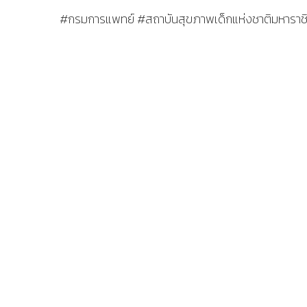
#กรมการแพทย์ #สถาบันสุขภาพเด็กแห่งชาติมหาราชิ