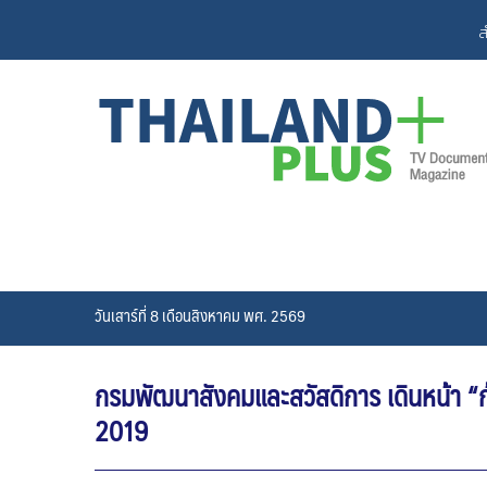
Skip
ส
to
content
วันเสาร์ที่ 8 เดือนสิงหาคม พศ. 2569
กรมพัฒนาสังคมและสวัสดิการ เดินหน้า “ก
2019