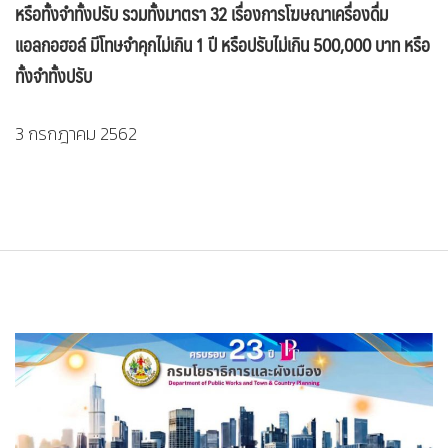
หรือทั้งจำทั้งปรับ รวมทั้งมาตรา 32 เรื่องการโฆษณาเครื่องดื่ม
แอลกอฮอล์ มีโทษจำคุกไม่เกิน 1 ปี หรือปรับไม่เกิน 500,000 บาท หรือ
ทั้งจำทั้งปรับ
3 กรกฎาคม 2562