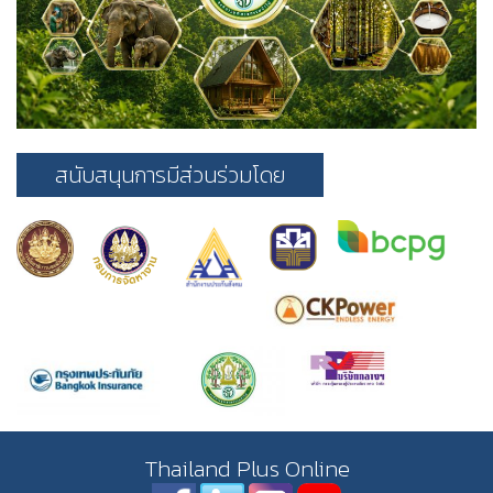
สนับสนุนการมีส่วนร่วมโดย
Thailand Plus Online