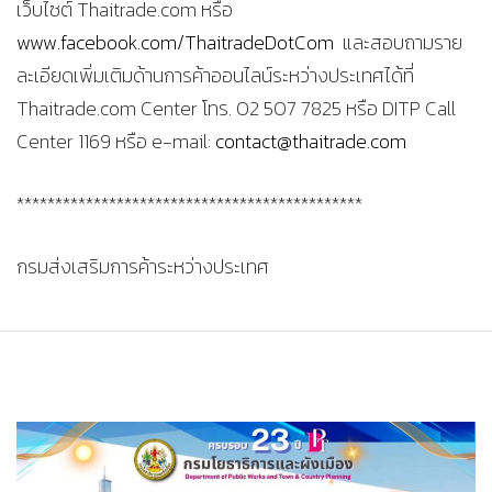
เว็บไซต์ Thaitrade.com หรือ
www.facebook.com/ThaitradeDotCom
และสอบถามราย
ละเอียดเพิ่มเติมด้านการค้าออนไลน์ระหว่างประเทศได้ที่
Thaitrade.com Center โทร. 02 507 7825 หรือ DITP Call
Center 1169 หรือ e-mail:
contact@thaitrade.com
*********************************************
กรมส่งเสริมการค้าระหว่างประเทศ