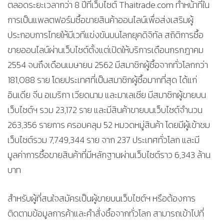
ตลอดระยะเวลากว่า 8 ปีที่เว็บไซต์ Thaitrade.com ทำหน้าที่ใน
การเป็นแพลตฟอร์มซื้อขายสินค้าออนไลน์เพื่อส่งเสริมผู้
ประกอบการไทยให้มีเวทีแข่งขันบนโลกยุคดิจิทัล สถิติการซื้อ
ขายออนไลน์ผ่านเว็บไซต์ตั้งแต่เปิดให้บริการเดือนกรกฎาคม
2554 จนถึงเดือนเมษายน 2562 มีสมาชิกผู้ซื้อจากทั่วโลกกว่า
181,088 ราย โดยประเทศที่เป็นสมาชิกผู้ซื้อมากที่สุด ได้แก่
อินเดีย จีน อเมริกา เวียดนาม และมาเลเซีย มีสมาชิกผู้ขายบน
เว็บไซต์ฯ รวม 23,172 ราย และมีสินค้าขายบนเว็บไซต์จำนวน
263,356 รายการ ครอบคลุม 52 หมวดหมู่สินค้า โดยมีผู้เข้าชม
เว็บไซต์รวม 7,749,344 ราย จาก 237 ประเทศทั่วโลก และมี
มูลค่าการซื้อขายสินค้าที่มีหลักฐานผ่านเว็บไซต์ราว 6,343 ล้าน
บาท
สำหรับผู้ที่สนใจสมัครเป็นผู้ขายบนเว็บไซต์ฯ หรือต้องการ
ติดตามข้อมูลการค้าและคำสั่งซื้อจากทั่วโลก สามารถเข้าไปที่