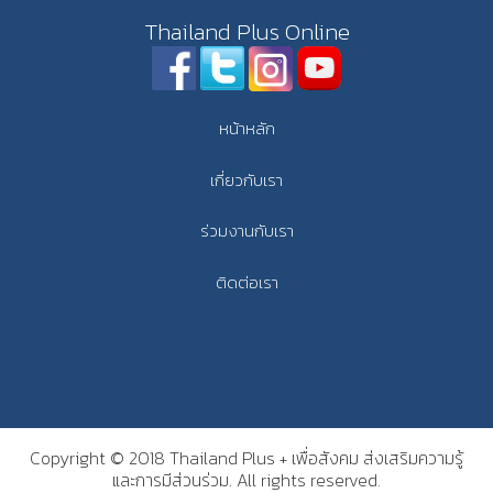
Thailand Plus Online
หน้าหลัก
เกี่ยวกับเรา
ร่วมงานกับเรา
ติดต่อเรา
Copyright © 2018 Thailand Plus + เพื่อสังคม ส่งเสริมความรู้
และการมีส่วนร่วม. All rights reserved.