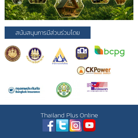
สนับสนุนการมีส่วนร่วมโดย
Thailand Plus Online