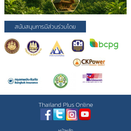
สนับสนุนการมีส่วนร่วมโดย
Thailand Plus Online
หน้าหลัก