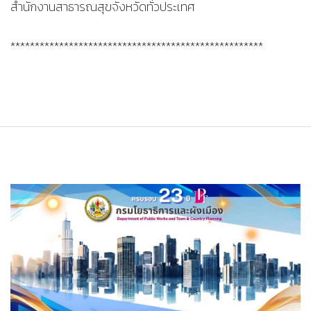
สำนักงานสาธารณสุขจังหวัดทั่วประเทศ
****************************************************