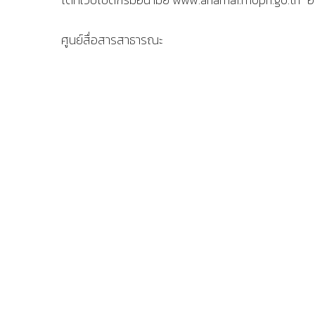
ศูนย์สื่อสารสาธารณะ