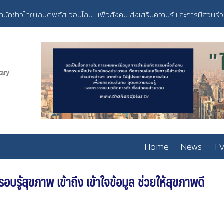
ำนักข่าวไทยแลนด์พลัส ออนไลน์... เพื่อสังคม ส่งเสริมความรู้ และการมีส่วนร่
Home
News
TV
รู้สุขภาพ เข้าถึง เข้าใจข้อมูล ช่วยให้สุขภาพดี