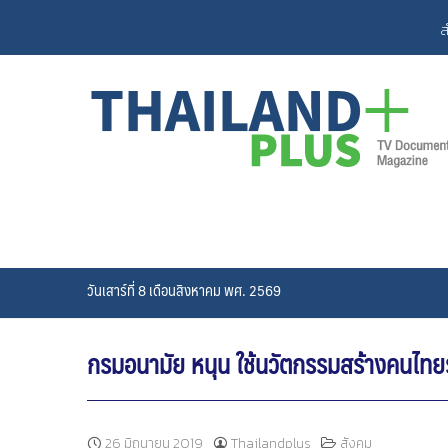
Skip
ส
to
content
วันเสาร์ที่ 8 เดือนสิงหาคม พศ. 2569
กรมอนามัย หนุน ใช้นวัตกรรมสร้างคนไทยรอบ
26 มิถุนายน 2019
Thailandplus
สังคม