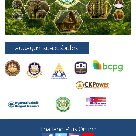
สนับสนุนการมีส่วนร่วมโดย
Thailand Plus Online