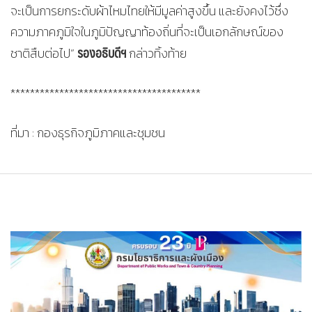
จะเป็นการยกระดับผ้าไหมไทยให้มีมูลค่าสูงขึ้น และยังคงไว้ซึ่ง
ความภาคภูมิใจในภูมิปัญญาท้องถิ่นที่จะเป็นเอกลักษณ์ของ
รองอธิบดีฯ
ชาติสืบต่อไป”
กล่าวทิ้งท้าย
***************************************
ที่มา : กองธุรกิจภูมิภาคและชุมชน