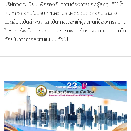
บริษัทจดทะเบียน เพื่อรองรับความต้องการของผู้ลงทุนที่ให้น้ำ
หนักการลงทุนในบริษัทที่มีความรับผิดชอบต่อสังคมและสิ่ง
แวดล้อมเป็นสำคัญ และเป็นทางเลือกให้ผู้ลงทุนที่ต้องการลงทุน
ในหลักทรัพย์จดทะเบียนที่มีคุณภาพและได้รับผลตอบแทนที่มิได้
ด้อยไปกว่าการลงทุนในแบบทั่วไป