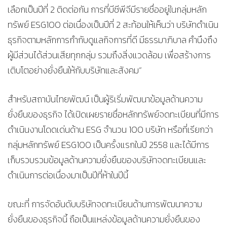
เลือกเป็นปีที่ 2 ติดต่อกัน การที่บีซีพีจีมีรายชื่ออยู่ในกลุ่มหลัก
ทรัพย์ ESG100 ต่อเนื่องเป็นปีที่ 2 สะท้อนให้เห็นว่า บริษัทดำเนิน
ธุรกิจตามหลักการกำกับดูแลกิจการที่ดี มีธรรมาภิบาล คำนึงถึง
ผู้มีส่วนได้ส่วนเสียทุกกลุ่ม รวมถึงสิ่งแวดล้อม เพื่อสร้างการ
เติบโตอย่างยั่งยืนให้กับบริษัทและสังคม”
สำหรับสถาบันไทยพัฒน์ เป็นผู้ริเริ่มพัฒนาข้อมูลด้านความ
ยั่งยืนของธุรกิจ ได้เปิดเผยรายชื่อหลักทรัพย์จดทะเบียนที่มีการ
ดำเนินงานโดดเด่นด้าน ESG จำนวน 100 บริษัท หรือที่เรียกว่า
กลุ่มหลักทรัพย์ ESG100 เป็นครั้งแรกในปี 2558 และได้มีการ
เก็บรวบรวมข้อมูลด้านความยั่งยืนของบริษัทจดทะเบียนและ
ดำเนินการต่อเนื่องมาเป็นปีที่ห้าในปีนี้
ขณะที่ การจัดอันดับบริษัทจดทะเบียนด้านการพัฒนาความ
ยั่งยืนของธุรกิจนี้ ถือเป็นแหล่งข้อมูลด้านความยั่งยืนของ