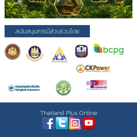
สนับสนุนการมีส่วนร่วมโดย
Thailand Plus Online