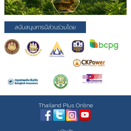
สนับสนุนการมีส่วนร่วมโดย
Thailand Plus Online
หน้าหลัก