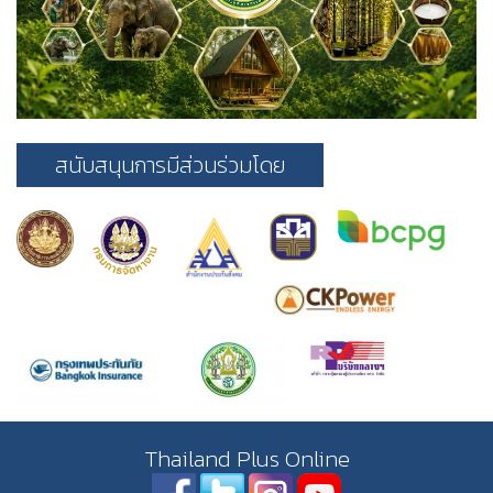
สนับสนุนการมีส่วนร่วมโดย
Thailand Plus Online