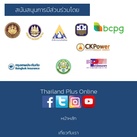
สนับสนุนการมีส่วนร่วมโดย
Thailand Plus Online
หน้าหลัก
เกี่ยวกับเรา