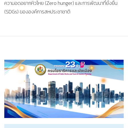
ความอดอยากหิวโหย (Zero hunger) และการพัฒนาที่ยั่งยืน
(SDGs) ขององค์การสหประชาชาติ