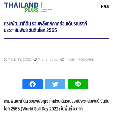
Skip
THAILANDPLUS NEWS
MENU
to
content
กรมพัฒนาที่ดิน รวมพลังทุกภาคส่วนเดินรณรงค์
ประชาสัมพันธ์ วันดินโลก 2565
7 ธันวาคม 2022
Thailandplus
เกษตร - สิ่งแวดล้อม
กรมพัฒนาที่ดิน รวมพลังทุกภาคส่วนเดินรณรงค์ประชาสัมพันธ์ วันดิน
โลก 2565 (World Soil Day 2022) ในพื้นที่ จ.ตาก