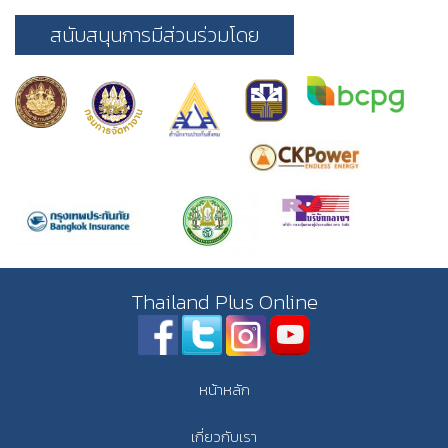
สนับสนุนการมีส่วนร่วมโดย
Thailand Plus Online
หน้าหลัก
เกี่ยวกับเรา