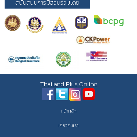
สนับสนุนการมีส่วนร่วมโดย
Thailand Plus Online
หน้าหลัก
เกี่ยวกับเรา