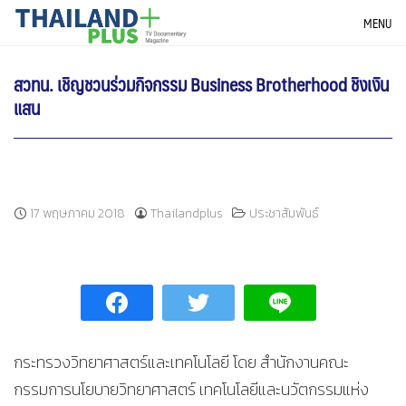
Skip
THAILANDPLUS NEWS
MENU
to
content
สวทน. เชิญชวนร่วมกิจกรรม Business Brotherhood ชิงเงิน
แสน
17 พฤษภาคม 2018
Thailandplus
ประชาสัมพันธ์
กระทรวงวิทยาศาสตร์และเทคโนโลยี โดย สำนักงานคณะ
กรรมการนโยบายวิทยาศาสตร์ เทคโนโลยีและนวัตกรรมแห่ง