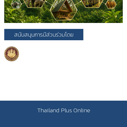
สนับสนุนการมีส่วนร่วมโดย
Thailand Plus Online