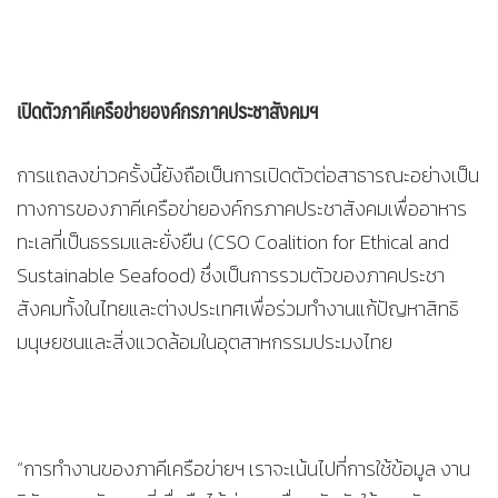
เปิดตัวภาคีเครือข่ายองค์กรภาคประชาสังคมฯ
การแถลงข่าวครั้งนี้ยังถือเป็นการเปิดตัวต่อสาธารณะอย่างเป็น
ทางการของภาคีเครือข่ายองค์กรภาคประชาสังคมเพื่ออาหาร
ทะเลที่เป็นธรรมและยั่งยืน (CSO Coalition for Ethical and
Sustainable Seafood) ซึ่งเป็นการรวมตัวของภาคประชา
สังคมทั้งในไทยและต่างประเทศเพื่อร่วมทำงานแก้ปัญหาสิทธิ
มนุษยชนและสิ่งแวดล้อมในอุตสาหกรรมประมงไทย
“การทำงานของภาคีเครือข่ายฯ เราจะเน้นไปที่การใช้ข้อมูล งาน