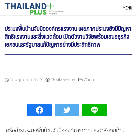
Skip
THAILANDPLUS NEWS
MENU
to
content
ประมงพื้นบ้านจับมือองค์กรแรงงาน เผยภาคประมงยังมีปัญหา
สิทธิแรงงานและสิ่งแวดล้อม เปิดตัวงานวิจัยพร้อมเสนอธุรกิจ
เอกชนและรัฐบาลแก้ปัญหาอย่างมีประสิทธิภาพ
17 พฤษภาคม 2018
Thailandplus
สังคม
เครือข่ายประมงพื้นบ้านจับมือองค์การภาคประชาสังคมด้าน