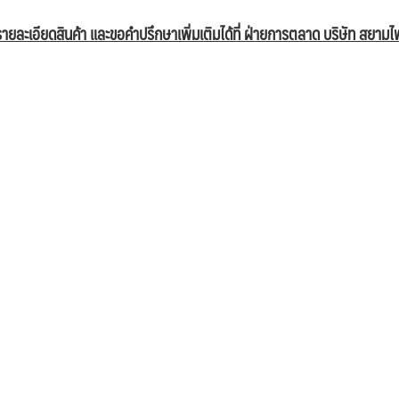
ายละเอียดสินค้า และขอคำปรึกษาเพิ่มเติมได้ที่ ฝ่ายการตลาด บริษัท สยามไ