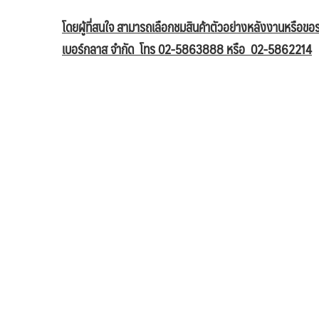
โดยผู้ที่สนใจ สามารถเลือกชมสินค้าตัวอย่างหลังงานหรือขอร
เบอร์กลาส จำกัด โทร 02-5863888 หรือ 02-5862214