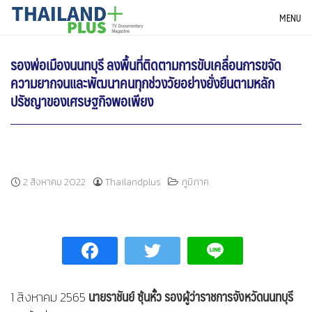
Skip
THAILANDPLUS NEWS
MENU
to
content
รองพ่อเมืองนนทบุรี ลงพื้นที่ติดตามการขับเคลื่อนการขจัด
ความยากจนและพัฒนาคนทุกช่วงวัยอย่างยั่งยืนตามหลัก
ปรัชญาของเศรษฐกิจพอเพียง
2 สิงหาคม 2022
Thailandplus
ภูมิภาค
นายราชันย์ ซุ้นหั้ว รองผู้ว่าราชการจังหวัดนนทบุรี
1 สิงหาคม 2565