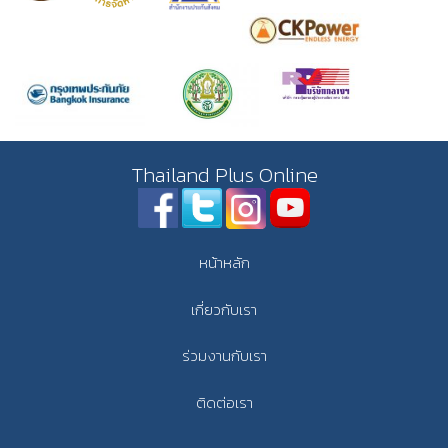
Thailand Plus Online
หน้าหลัก
เกี่ยวกับเรา
ร่วมงานกับเรา
ติดต่อเรา