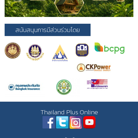
สนับสนุนการมีส่วนร่วมโดย
Thailand Plus Online