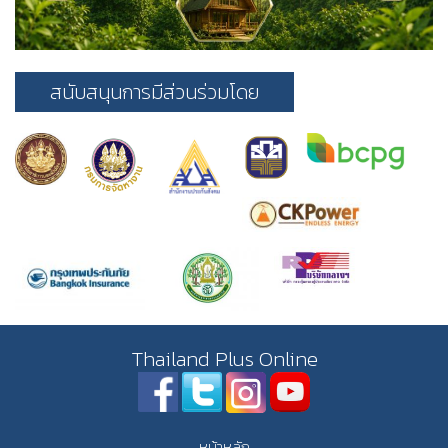
สนับสนุนการมีส่วนร่วมโดย
Thailand Plus Online
หน้าหลัก