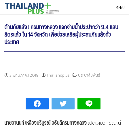
Skip
THAILANDPLUS NEWS
MENU
to
content
ต้านภัยแล้ง ! กรมทางหลวง แจกจ่ายน้ำประปากว่า 9.4 แสน
ลิตรแล้ว ใน 14 จังหวัด เพื่อช่วยเหลือผู้ประสบภัยแล้งทั่ว
ประเทศ
3 พฤษภาคม 2019
Thailandplus
ประชาสัมพันธ์
นายอานนท์ เหลืองบริบูรณ์ อธิบดีกรมทางหลวง
เปิดเผยว่า ขณะนี้