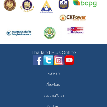
Thailand Plus Online
หน้าหลัก
เกี่ยวกับเรา
ร่วมงานกับเรา
ติดต่อเรา