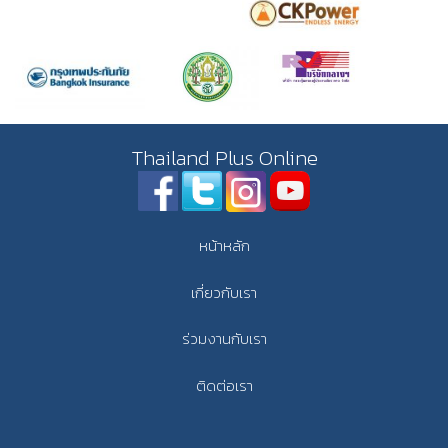
Thailand Plus Online
หน้าหลัก
เกี่ยวกับเรา
ร่วมงานกับเรา
ติดต่อเรา