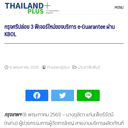
Skip
THAILANDPLUS NEWS
MENU
to
content
กรุงศรีปล่อย 3 ฟีเจอร์ใหม่ของบริการ e-Guarantee ผ่าน
KBOL
8 พฤษภาคม 2018
Thailandplus
ประชาสัมพันธ์
กรุงเทพฯ
(8 พฤษภาคม 2561) – นางชุลิดา แท่นเพ็ชร์รัตน์
(กลาง) ผู้ช่วยกรรมการผู้จัดการใหญ่ สายงานบริหารผลิตภัณฑ์