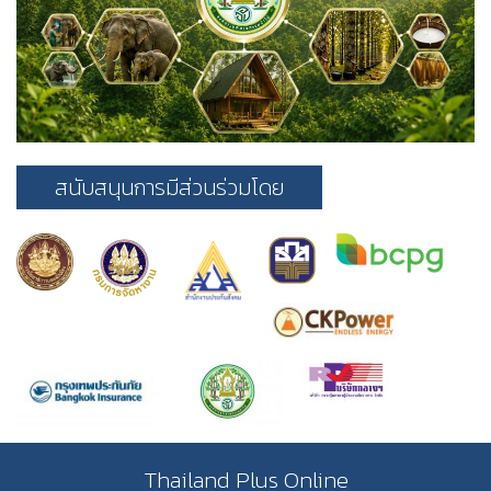
สนับสนุนการมีส่วนร่วมโดย
Thailand Plus Online