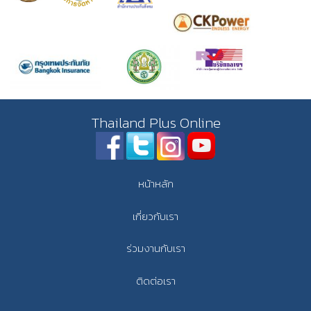
Thailand Plus Online
หน้าหลัก
เกี่ยวกับเรา
ร่วมงานกับเรา
ติดต่อเรา