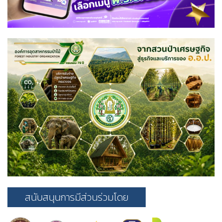
สนับสนุนการมีส่วนร่วมโดย