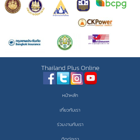
Thailand Plus Online
หน้าหลัก
เกี่ยวกับเรา
ร่วมงานกับเรา
ติดต่อเรา