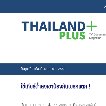
Skip
ส
to
content
วันศุกร์ที่ 7 เดือนสิงหาคม พศ. 2569
ใช้เกียร์ต่ำลงเขาป้องกันเบรกแตก !
11 เมษายน 2019
Thailandplus
ประชาสัมพันธ์