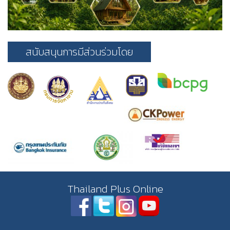
สนับสนุนการมีส่วนร่วมโดย
Thailand Plus Online